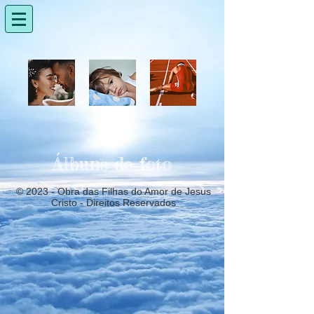
Álbuns de foto
© 2023 - Obra das Filhas do Amor de Jesus
Cristo - Direitos Reservados